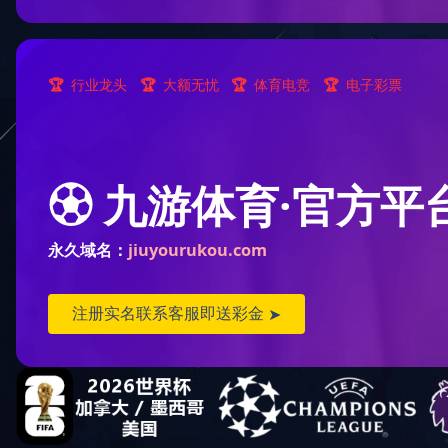
如果您对我们的产品和服务感兴趣，
竭