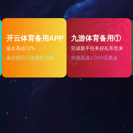
提交留言
乐鱼全球_乐鱼(中国)
新闻资讯