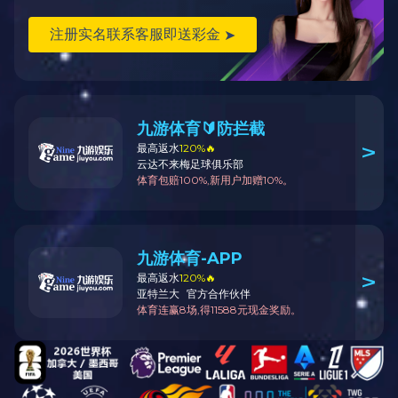
们
乐
鱼
全
球_
乐
乐鱼全球_乐鱼(中国)年产3900吨
鱼
食品级氨基酸衍生物项目 征求意见
(中
稿公示
01
国)
24/11
EN