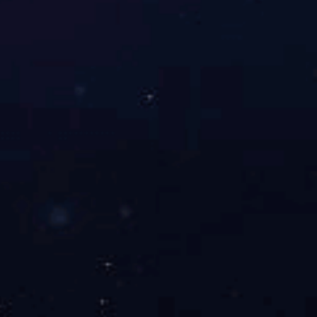
何。新春佳节到来之际，乐鱼全球_乐鱼(中
国)恭祝您：新年快乐！幸福安康！诸事顺
利！
1
<
2
3
4
>
乐鱼全球_乐鱼(中国)
销售部电话：0537-8956880
于经理：15054720289
邮箱：haiboyu@yangchengshengwu.com
地址：山东省鄄城县东环路1666号
页面版权所有 ©