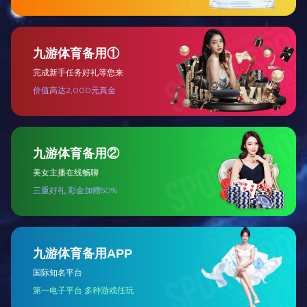
阳成生物将参加CPHi上海2013（6
月19-21）
10
CPHi上海2023 6.19-21
23/06