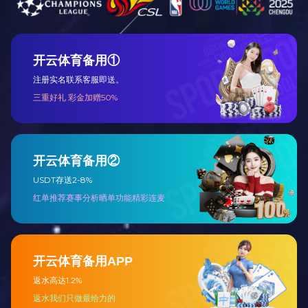
关于乐鱼全球_乐鱼(中国)年产800
吨γ氨基丁酸、1000吨D-泛酸钙项
目升级改造及1800吨氨基酸衍生物
20
关于乐鱼全球_乐鱼(中国)年产800吨γ氨基丁
项目环境影响评价 第一次环评信息
酸、1000吨D-泛酸钙项目升级改造及1800吨
23/10
公告
氨基酸衍生物项目环境影响评价