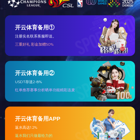
提交留言
相关产品