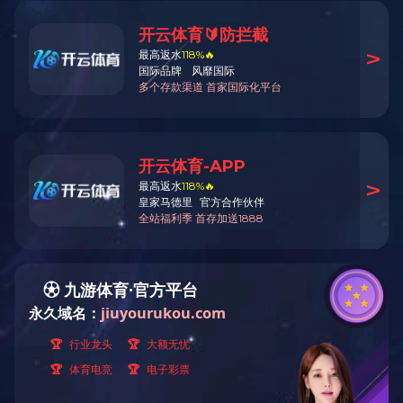
国)
新
N-乙酰-L-酪氨酸/N-acetyl- L-Tyrosine
闻
资
N-乙酰-L-酪
讯
化学名称
氨酸; 乙酰酪
乐
鱼
CAS No.
537-55-3
HS: 292429909
全
9
球_
乐
分子式
C3H7NO2
分子量: 223.23
鱼
(中
国)
性状
白色结晶性粉末
1.API中间体 2.食品/饲料添加剂
加
用途
入
我
纸板桶，净重25kg，或根据要